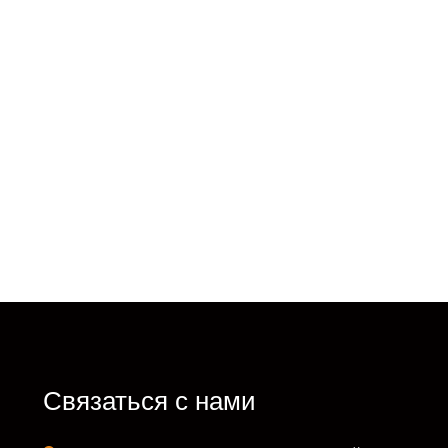
Связаться с нами