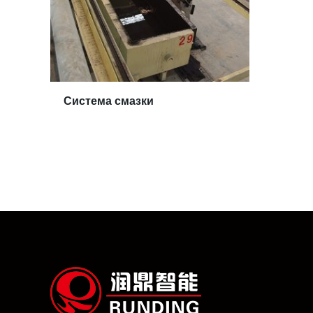
Система смазки