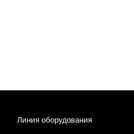
Линия оборудования