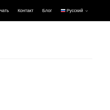
чать
Контакт
Блог
Русский