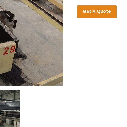
Get A Quote