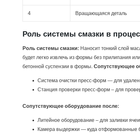
4
Вращающаяся деталь
Роль системы смазки в процес
Роль системы смазки:
Наносит тонкий слой мас
будет легко извлечь из формы без прилипания и
бетонной суспензии в формы.
Сопутствующее о
Система очистки пресс-форм — для удалени
Станция проверки пресс-форм – для прове
Сопутствующее оборудование после:
Литейное оборудование – для заливки яче
Камера выдержки — куда отформованные б