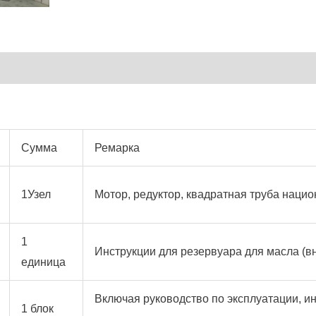
Сумма
Ремарка
1Узел
Мотор, редуктор, квадратная труба нацио
1
Инструкции для резервуара для масла (в
единица
Включая руководство по эксплуатации, ин
1 блок