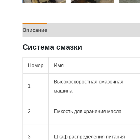
Описание
Система смазки
Номер
Имя
Высокоскоростная смазочная
1
машина
2
Емкость для хранения масла
3
Шкаф распределения питания