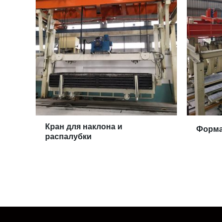
Кран для наклона и
Форма
распалубки