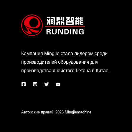
Компания Mingjie стала лидером среди
производителей оборудования для
производства ячеистого бетона в Китае.
Авторские права© 2026 Mingjiemachine