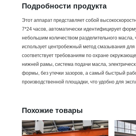
Подробности продукта
Этот аппарат представляет собой высокоскорост
7*24 часов, автоматически идентифицирует форм
небольшим количеством разделительного масла,
использует центробежный метод смазывания для 
соответствует требованиям по охране окружающей
нижней рамы, система подачи масла, электрическ
формы, без утечки зазоров, а самый быстрый раб
производственной площадки, что удобно для эксп
Похожие товары