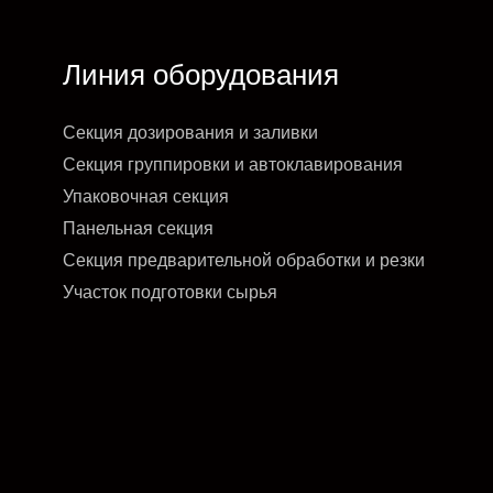
Линия оборудования
Секция дозирования и заливки
Секция группировки и автоклавирования
Упаковочная секция
Панельная секция
Секция предварительной обработки и резки
Участок подготовки сырья