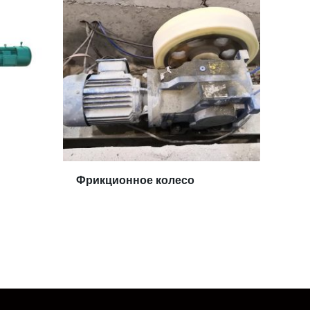
Фрикционное колесо