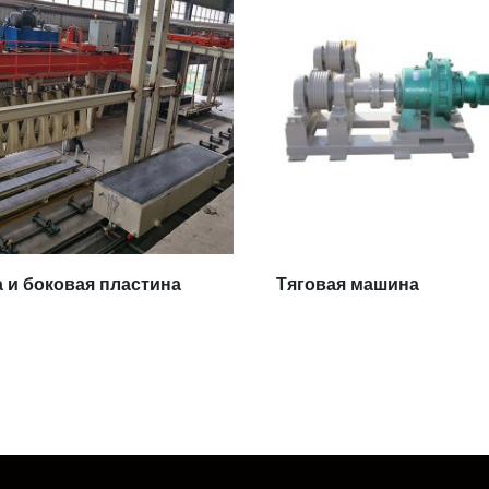
 и боковая пластина
Тяговая машина