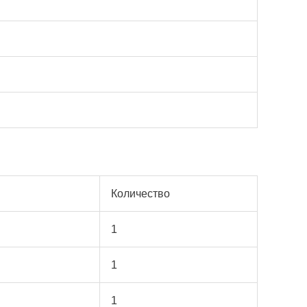
Количество
1
1
1