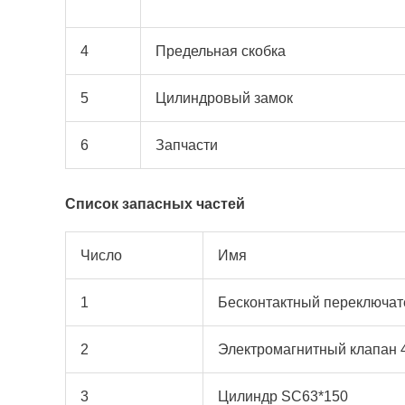
4
Предельная скобка
5
Цилиндровый замок
6
Запчасти
Список запасных частей
Число
Имя
1
Бесконтактный переключат
2
Электромагнитный клапан 
3
Цилиндр SC63*150