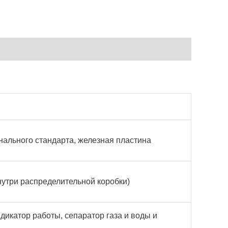
нального стандарта, железная пластина
нутри распределительной коробки)
дикатор работы, сепаратор газа и воды и