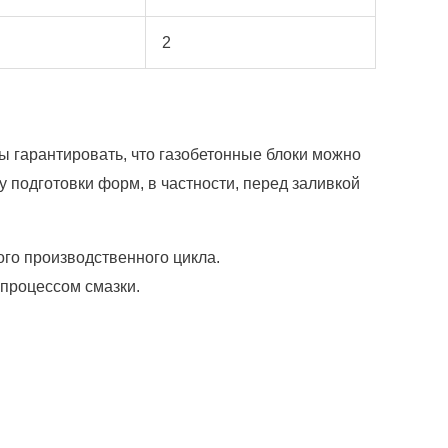
2
ы гарантировать, что газобетонные блоки можно
 подготовки форм, в частности, перед заливкой
го производственного цикла.
процессом смазки.