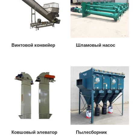
Винтовой конвейер
Шламовый насос
Ковшовый элеватор
Пылесборник