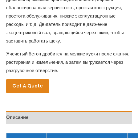
сбалансированная зернистость, простая конструкция,
простота обслуживания, низкие эксплуатационные
расходы и т. д. Двигатель приводит в движение
эксцентриковый вал, вращающийся через шкив, чтобы
заставить работать щеку.
Ячеистый бетон дробится на мелкие куски после сжатия,
растирания и измельчения, а затем выгружается через
разгрузочное отверстие.
Get A Quote
Описание