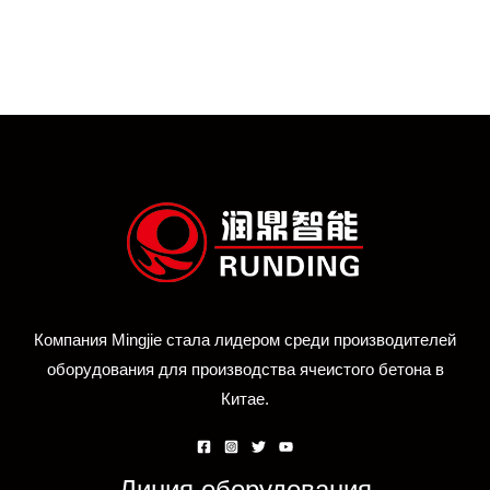
Компания Mingjie стала лидером среди производителей
оборудования для производства ячеистого бетона в
Китае.