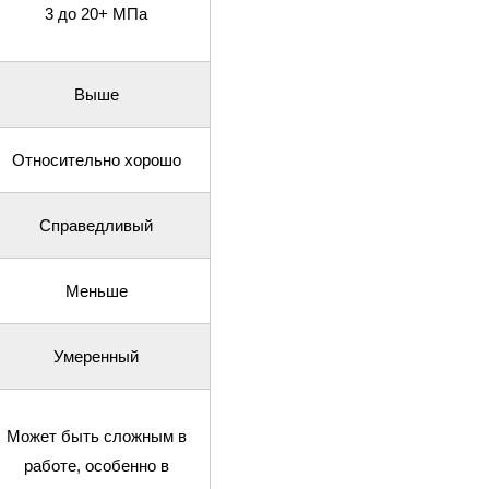
3 до 20+ МПа
Выше
Относительно хорошо
Справедливый
Меньше
Умеренный
Может быть сложным в
работе, особенно в