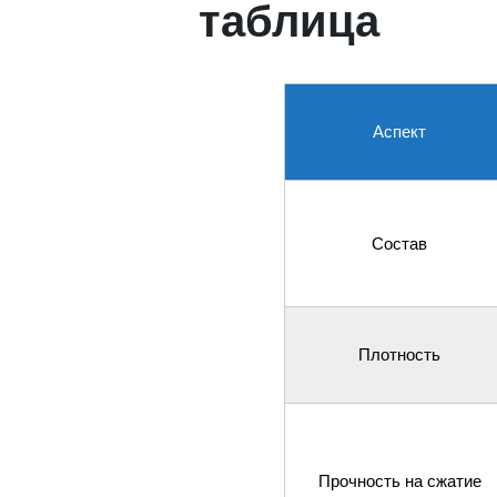
таблица
Аспект
Состав
Плотность
Прочность на сжатие