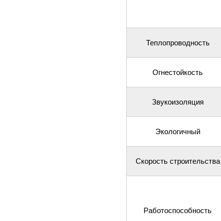
Теплопроводность
Огнестойкость
Звукоизоляция
Экологичный
Скорость строительства
Работоспособность