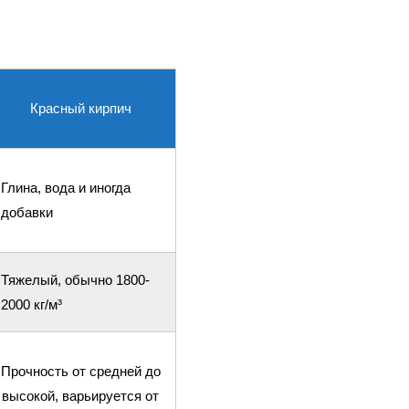
Красный кирпич
Глина, вода и иногда
добавки
Тяжелый, обычно 1800-
2000 кг/м³
Прочность от средней до
высокой, варьируется от